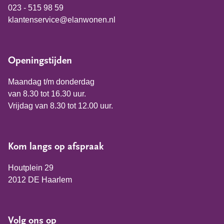
023 - 515 98 59
klantenservice@elanwonen.nl
Openingstijden
Maandag t/m donderdag
van 8.30 tot 16.30 uur.
Vrijdag van 8.30 tot 12.00 uur.
Kom langs op afspraak
Houtplein 29
2012 DE Haarlem
Volg ons op