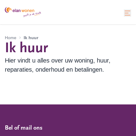
Home
Ik huur
Ik huur
Hier vindt u alles over uw woning, huur,
reparaties, onderhoud en betalingen.
Bel of mail ons