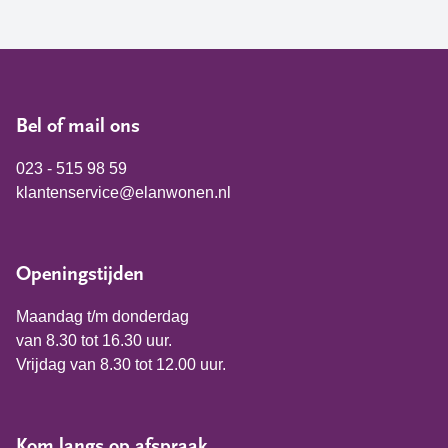
Bel of mail ons
023 - 515 98 59
klantenservice@elanwonen.nl
Openingstijden
Maandag t/m donderdag
van 8.30 tot 16.30 uur.
Vrijdag van 8.30 tot 12.00 uur.
Kom langs op afspraak