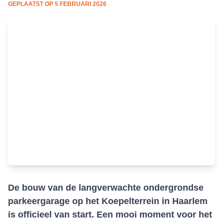
GEPLAATST OP
5 FEBRUARI 2026
De bouw van de langverwachte ondergrondse
parkeergarage op het Koepelterrein in Haarlem
is officieel van start. Een mooi moment voor het