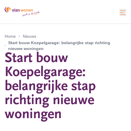
Home
Nieuws
Start bouw Koepelgarage: belangrijke stap richting
nieuwe woningen
Start bouw
Koepelgarage:
belangrijke stap
richting nieuwe
woningen