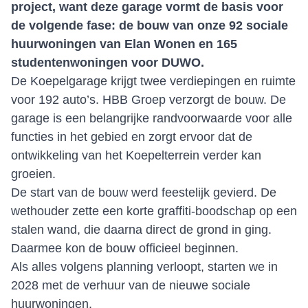
project, want deze garage vormt de basis voor
de volgende fase: de bouw van onze 92 sociale
huurwoningen van Elan Wonen en 165
studentenwoningen voor DUWO.
De Koepelgarage krijgt twee verdiepingen en ruimte
voor 192 auto’s. HBB Groep verzorgt de bouw. De
garage is een belangrijke randvoorwaarde voor alle
functies in het gebied en zorgt ervoor dat de
ontwikkeling van het Koepelterrein verder kan
groeien.
De start van de bouw werd feestelijk gevierd. De
wethouder zette een korte graffiti‑boodschap op een
stalen wand, die daarna direct de grond in ging.
Daarmee kon de bouw officieel beginnen.
Als alles volgens planning verloopt, starten we in
2028 met de verhuur van de nieuwe sociale
huurwoningen.